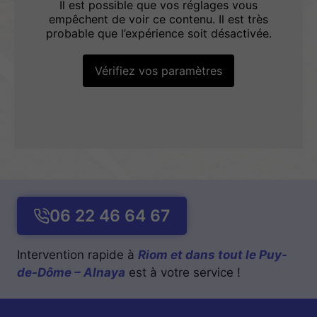
Il est possible que vos réglages vous
empêchent de voir ce contenu. Il est très
probable que l’expérience soit désactivée.
Vérifiez vos paramètres
06 22 46 64 67
Intervention rapide à
Riom et dans tout le Puy-
de-Dôme – Alnaya
est à votre service !