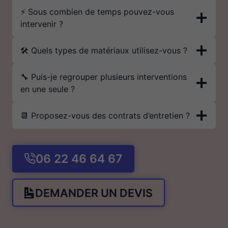
⚡ Sous combien de temps pouvez-vous
intervenir ?
🛠️ Quels types de matériaux utilisez-vous ?
🔧 Puis-je regrouper plusieurs interventions
en une seule ?
📆 Proposez-vous des contrats d’entretien ?
06 22 46 64 67
DEMANDER UN DEVIS