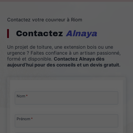
Contactez votre couvreur à Riom
Contactez
Alnaya
Un projet de toiture, une extension bois ou une
urgence ? Faites confiance à un artisan passionné,
formé et disponible.
Contactez Alnaya dès
aujourd’hui pour des conseils et un devis gratuit.
Nom
*
Prénom
*