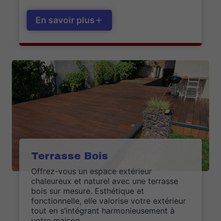
En savoir plus
Terrasse Bois
Offrez-vous un espace extérieur
chaleureux et naturel avec une terrasse
bois sur mesure. Esthétique et
fonctionnelle, elle valorise votre extérieur
tout en s’intégrant harmonieusement à
votre maison.