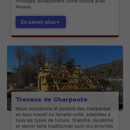
Protégez durablement votre toiture avec
Alnaya.
En savoir plus
Travaux de Charpente
Nous concevons et posons des charpentes
en bois massif ou lamellé-collé, adaptées à
tous les types de toiture. Stabilité, durabilité
et savoir-faire traditionnel sont nos priorités