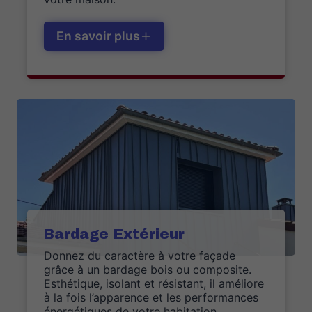
En savoir plus
Bardage Extérieur
Donnez du caractère à votre façade
grâce à un bardage bois ou composite.
Esthétique, isolant et résistant, il améliore
à la fois l’apparence et les performances
énergétiques de votre habitation.