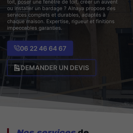
toit, poser une fenêtre de toit, créer un auvent
ou installer un bardage ? Alnaya propose des
services complets et durables, adaptés à
chaque maison. Expertise, rigueur et finitions
impeccables garanties.
06 22 46 64 67
DEMANDER UN DEVIS
Nos services
de