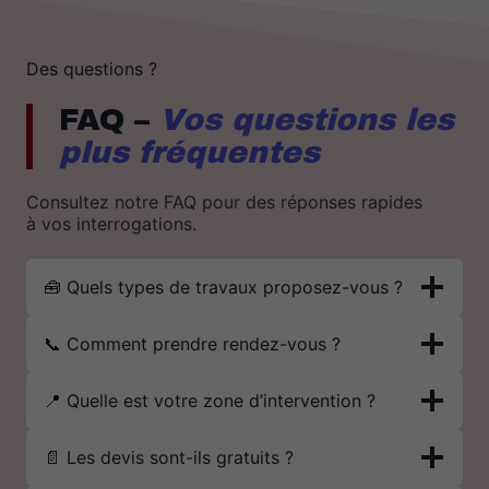
Des questions ?
FAQ –
Vos questions les
plus fréquentes
Consultez notre FAQ pour des réponses rapides
à vos interrogations.
🧰 Quels types de travaux proposez-vous ?
📞 Comment prendre rendez-vous ?
📍 Quelle est votre zone d’intervention ?
📄 Les devis sont-ils gratuits ?