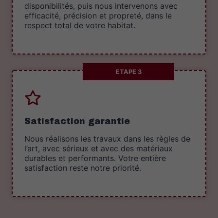
disponibilités, puis nous intervenons avec
efficacité, précision et propreté, dans le
respect total de votre habitat.
ETAPE 3
Satisfaction garantie
Nous réalisons les travaux dans les règles de
l’art, avec sérieux et avec des matériaux
durables et performants. Votre entière
satisfaction reste notre priorité.