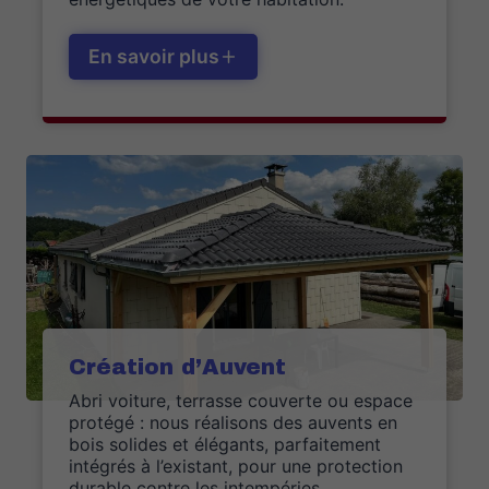
En savoir plus
Création d’Auvent
Abri voiture, terrasse couverte ou espace
protégé : nous réalisons des auvents en
bois solides et élégants, parfaitement
intégrés à l’existant, pour une protection
durable contre les intempéries.