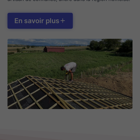
En savoir plus