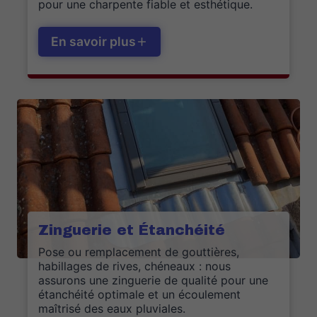
pour une charpente fiable et esthétique.
En savoir plus
Zinguerie et Étanchéité
Pose ou remplacement de gouttières,
habillages de rives, chéneaux : nous
assurons une zinguerie de qualité pour une
étanchéité optimale et un écoulement
maîtrisé des eaux pluviales.