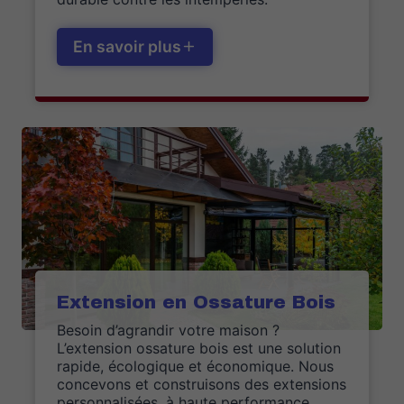
En savoir plus
Extension en Ossature Bois
Besoin d’agrandir votre maison ?
L’extension ossature bois est une solution
rapide, écologique et économique. Nous
concevons et construisons des extensions
personnalisées, à haute performance