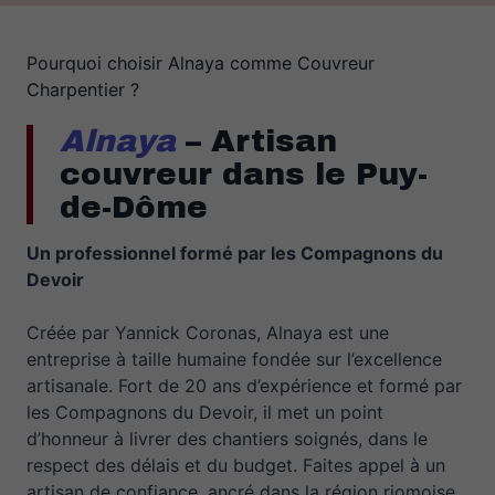
Pourquoi choisir Alnaya comme Couvreur
Charpentier ?
Alnaya
– Artisan
couvreur dans le Puy-
de-Dôme
Un professionnel formé par les Compagnons du
Devoir
Créée par Yannick Coronas, Alnaya est une
entreprise à taille humaine fondée sur l’excellence
artisanale. Fort de 20 ans d’expérience et formé par
les Compagnons du Devoir, il met un point
d’honneur à livrer des chantiers soignés, dans le
respect des délais et du budget. Faites appel à un
artisan de confiance, ancré dans la région riomoise.