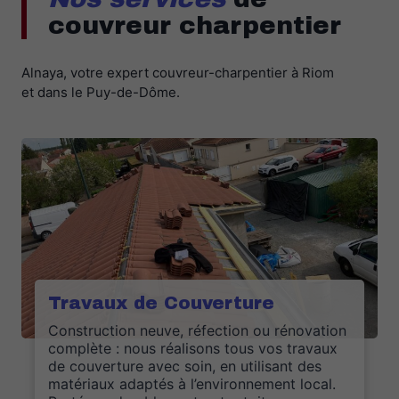
couvreur charpentier
Alnaya, votre expert couvreur-charpentier à Riom
et dans le Puy-de-Dôme.
Travaux de Couverture
Construction neuve, réfection ou rénovation
complète : nous réalisons tous vos travaux
de couverture avec soin, en utilisant des
matériaux adaptés à l’environnement local.