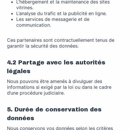
L’hébergement et la maintenance des sites
vitrines.
L’analyse du trafic et la publicité en ligne.
Les services de messagerie et de
communication.
Ces partenaires sont contractuellement tenus de
garantir la sécurité des données.
4.2 Partage avec les autorités
légales
Nous pouvons être amenés à divulguer des
informations si exigé par la loi ou dans le cadre
d’une procédure judiciaire.
5. Durée de conservation des
données
Nous conservons vos données selon les critères