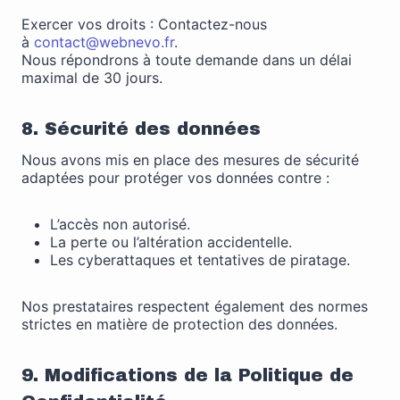
Exercer vos droits : Contactez-nous
à
contact@webnevo.fr
.
Nous répondrons à toute demande dans un délai
maximal de 30 jours.
8. Sécurité des données
Nous avons mis en place des mesures de sécurité
adaptées pour protéger vos données contre :
L’accès non autorisé.
La perte ou l’altération accidentelle.
Les cyberattaques et tentatives de piratage.
Nos prestataires respectent également des normes
strictes en matière de protection des données.
9. Modifications de la Politique de