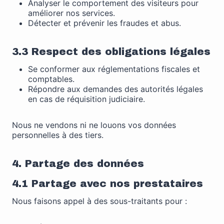
Analyser le comportement des visiteurs pour
améliorer nos services.
Détecter et prévenir les fraudes et abus.
3.3 Respect des obligations légales
Se conformer aux réglementations fiscales et
comptables.
Répondre aux demandes des autorités légales
en cas de réquisition judiciaire.
Nous ne vendons ni ne louons vos données
personnelles à des tiers.
4. Partage des données
4.1 Partage avec nos prestataires
Nous faisons appel à des sous-traitants pour :