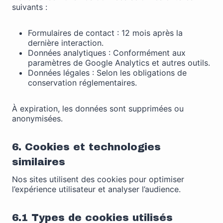
suivants :
Formulaires de contact : 12 mois après la
dernière interaction.
Données analytiques : Conformément aux
paramètres de Google Analytics et autres outils.
Données légales : Selon les obligations de
conservation réglementaires.
À expiration, les données sont supprimées ou
anonymisées.
6. Cookies et technologies
similaires
Nos sites utilisent des cookies pour optimiser
l’expérience utilisateur et analyser l’audience.
6.1 Types de cookies utilisés