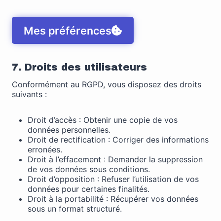
Mes préférences
7. Droits des utilisateurs
Conformément au RGPD, vous disposez des droits
suivants :
Droit d’accès : Obtenir une copie de vos
données personnelles.
Droit de rectification : Corriger des informations
erronées.
Droit à l’effacement : Demander la suppression
de vos données sous conditions.
Droit d’opposition : Refuser l’utilisation de vos
données pour certaines finalités.
Droit à la portabilité : Récupérer vos données
sous un format structuré.