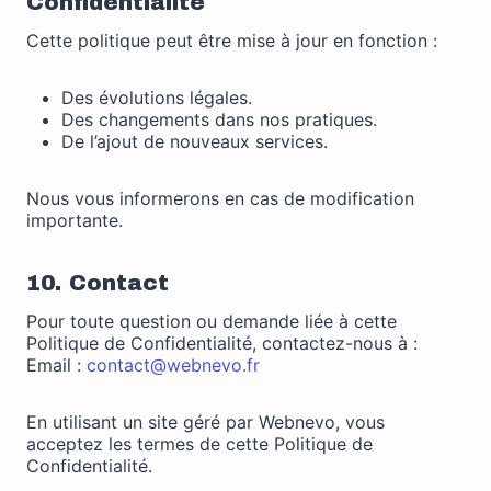
Confidentialité
Cette politique peut être mise à jour en fonction :
Des évolutions légales.
Des changements dans nos pratiques.
De l’ajout de nouveaux services.
Nous vous informerons en cas de modification
importante.
10. Contact
Pour toute question ou demande liée à cette
Politique de Confidentialité, contactez-nous à :
Email :
contact@webnevo.fr
En utilisant un site géré par Webnevo, vous
acceptez les termes de cette Politique de
Confidentialité.