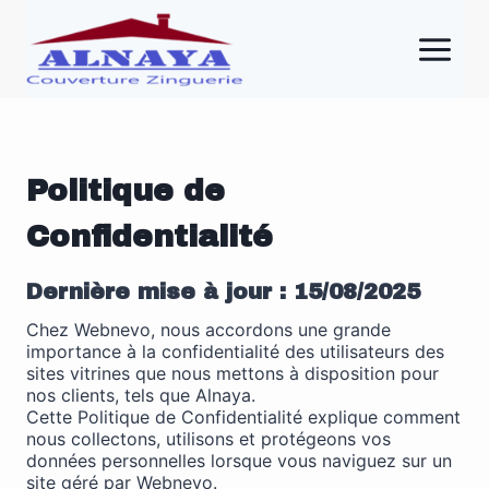
Aller
au
contenu
Politique de
Confidentialité
Dernière mise à jour : 15/08/2025
Chez Webnevo, nous accordons une grande
importance à la confidentialité des utilisateurs des
sites vitrines que nous mettons à disposition pour
nos clients, tels que Alnaya.
Cette Politique de Confidentialité explique comment
nous collectons, utilisons et protégeons vos
données personnelles lorsque vous naviguez sur un
site géré par Webnevo.