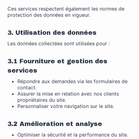
Ces services respectent également les normes de
protection des données en vigueur.
3. Utilisation des données
Les données collectées sont utilisées pour :
3.1 Fourniture et gestion des
services
Répondre aux demandes via les formulaires de
contact.
Assurer la mise en relation avec nos clients
propriétaires du site.
Personnaliser votre navigation sur le site.
3.2 Amélioration et analyse
Optimiser la sécurité et la performance du site.