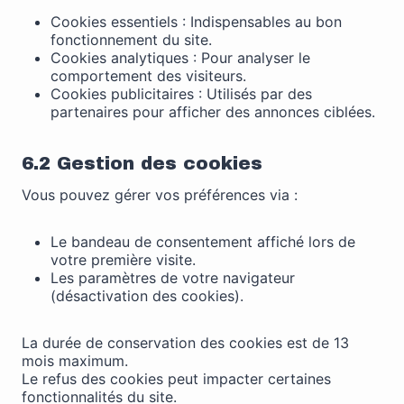
Cookies essentiels : Indispensables au bon
fonctionnement du site.
Cookies analytiques : Pour analyser le
comportement des visiteurs.
Cookies publicitaires : Utilisés par des
partenaires pour afficher des annonces ciblées.
6.2 Gestion des cookies
Vous pouvez gérer vos préférences via :
Le bandeau de consentement affiché lors de
votre première visite.
Les paramètres de votre navigateur
(désactivation des cookies).
La durée de conservation des cookies est de 13
mois maximum.
Le refus des cookies peut impacter certaines
fonctionnalités du site.