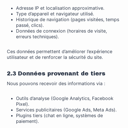
Adresse IP et localisation approximative.
Type d’appareil et navigateur utilisé.
Historique de navigation (pages visitées, temps
passé, clics).
Données de connexion (horaires de visite,
erreurs techniques).
Ces données permettent d’améliorer l’expérience
utilisateur et de renforcer la sécurité du site.
2.3 Données provenant de tiers
Nous pouvons recevoir des informations via :
Outils d’analyse (Google Analytics, Facebook
Pixel).
Services publicitaires (Google Ads, Meta Ads).
Plugins tiers (chat en ligne, systèmes de
paiement).